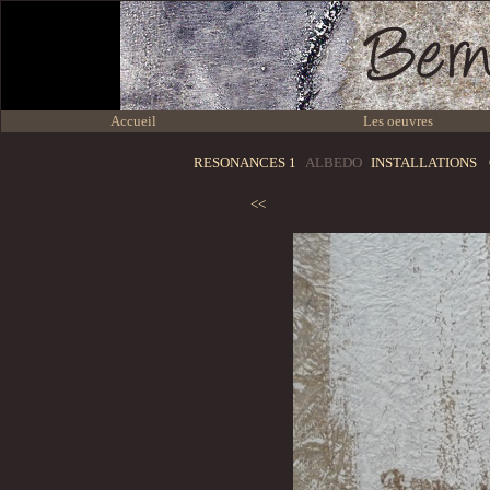
Accueil
Les oeuvres
RESONANCES 1
ALBEDO
INSTALLATIONS
<<