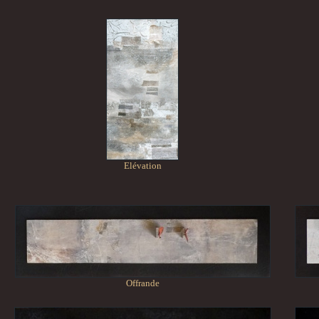
Elévation
Offrande