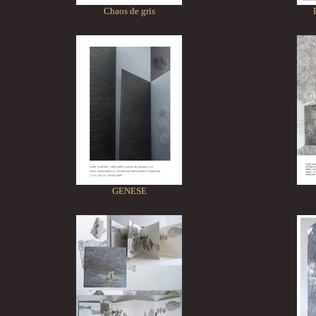
Chaos de gris
GENESE