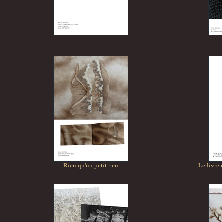
Rien qu'un petit rien
Le livre