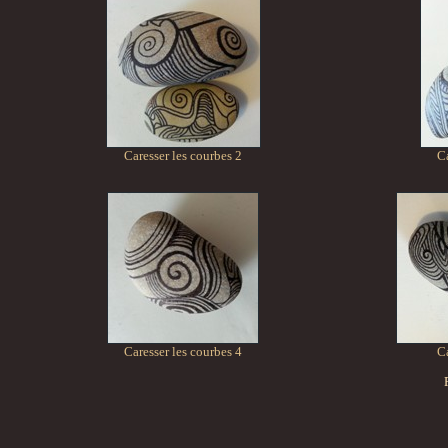
Caresser les courbes 2
Ca
Caresser les courbes 4
Ca