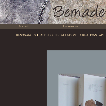
Accueil
Les oeuvres
RESONANCES 1
ALBEDO
INSTALLATIONS
CREATIONS PAPI