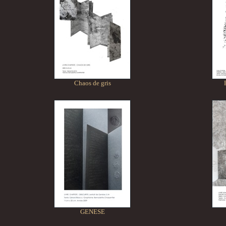
Chaos de gris
GENESE