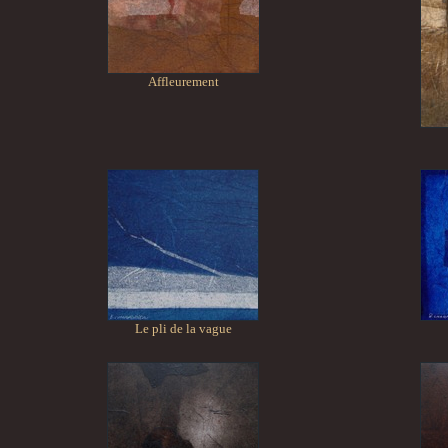
Affleurement
Le pli de la vague