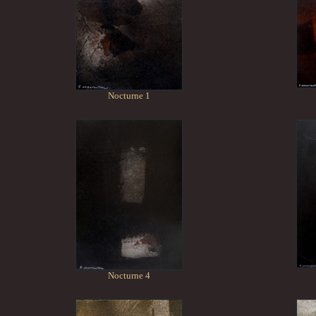
Nocturne 1
Nocturne 4