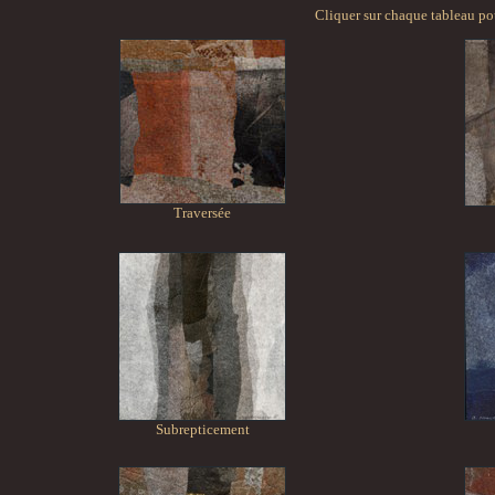
Cliquer sur chaque tableau po
Traversée
Subrepticement