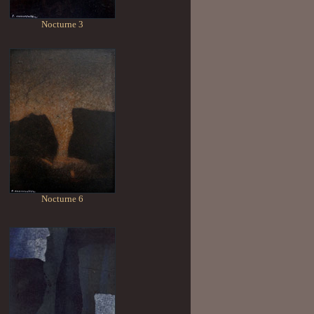
Nocturne 3
Nocturne 6