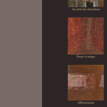
Au delà des frontières
Passe le temps
Affleurement