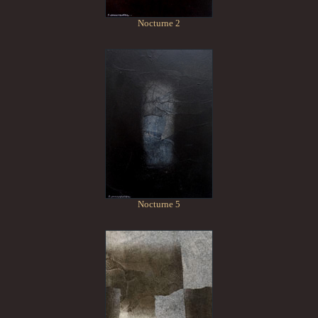
Nocturne 2
Nocturne 5