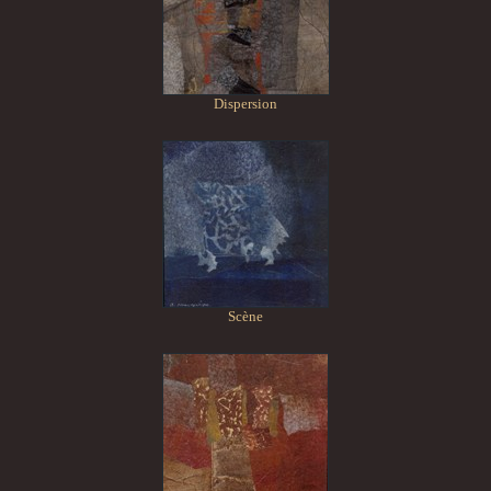
Dispersion
Scène