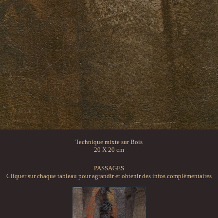
Technique mixte sur Bois
20 X 20 cm
PASSAGES
Cliquer sur chaque tableau pour agrandir et obtenir des infos complémentaires