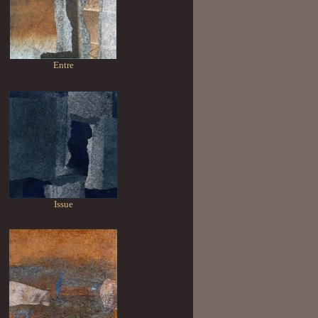
Entre
Issue