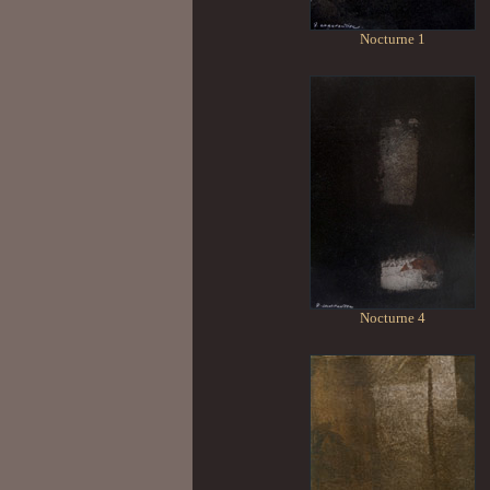
Nocturne 1
Nocturne 4