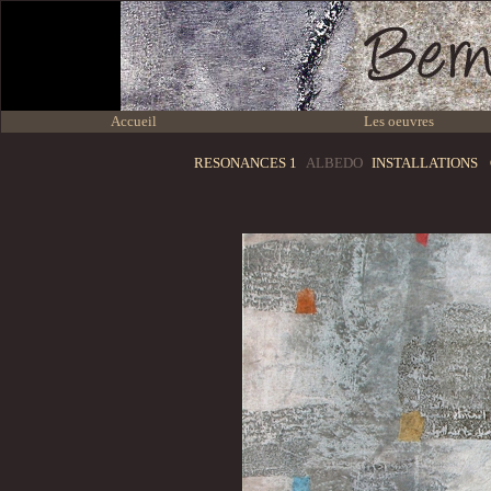
Accueil
Les oeuvres
RESONANCES 1
ALBEDO
INSTALLATIONS