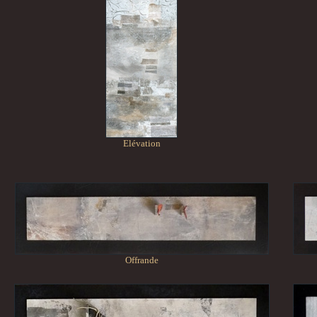
Elévation
Offrande