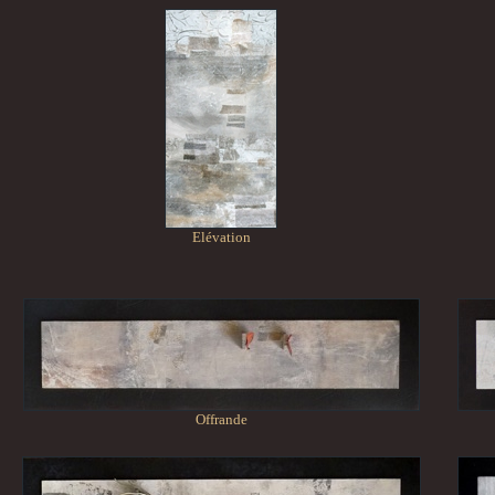
Elévation
Offrande